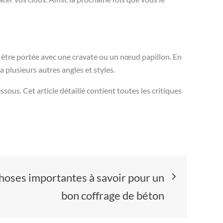
 être portée avec une cravate ou un nœud papillon. En
 plusieurs autres angles et styles.
ssous. Cet article détaillé contient toutes les critiques
hoses importantes à savoir pour un
bon coffrage de béton