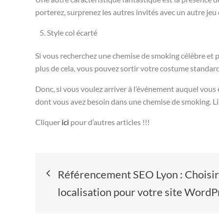
porterez, surprenez les autres invités avec un autre jeu
Style col écarté
Si vous recherchez une chemise de smoking célèbre et p
plus de cela, vous pouvez sortir votre costume standard
Donc, si vous voulez arriver à l’événement auquel vous êt
dont vous avez besoin dans une chemise de smoking. Lise
Cliquer
ici
pour d’autres articles !!!
Navigation
Référencement SEO Lyon : Choisir 
de
localisation pour votre site WordP