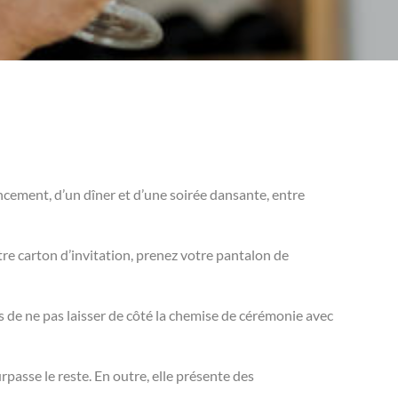
ancement, d’un dîner et d’une soirée dansante, entre
re carton d’invitation, prenez votre pantalon de
 de ne pas laisser de côté la chemise de cérémonie avec
passe le reste. En outre, elle présente des