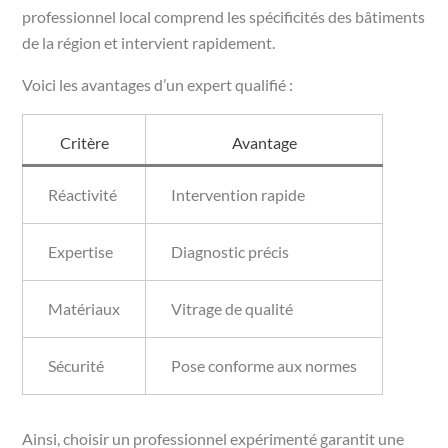
professionnel local comprend les spécificités des bâtiments
de la région et intervient rapidement.
Voici les avantages d’un expert qualifié :
Critère
Avantage
Réactivité
Intervention rapide
Expertise
Diagnostic précis
Matériaux
Vitrage de qualité
Sécurité
Pose conforme aux normes
Ainsi, choisir un professionnel expérimenté garantit une