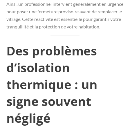
Ainsi, un professionnel intervient généralement en urgence
pour poser une fermeture provisoire avant de remplacer le
vitrage. Cette réactivité est essentielle pour garantir votre
tranquillité et la protection de votre habitation.
Des problèmes
d’isolation
thermique : un
signe souvent
négligé