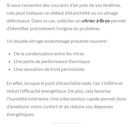
Si vous ressentez des courants d’air près de vos fenêtres,
cela peut indiquer un défaut d’étanchéité ou un vitrage
défectueux. Dans ce cas, solliciter un
vitrier à Bron
permet
d’identifier précisément l’origine du problème.
Un double vitrage endommagé présente souvent :
De la condensation entre les vitres
Une perte de performance thermique
Une sensation de froid persistante
En effet, lorsque le joint d’étanchéité cède, l’air s’infiltre et
réduit l’efficacité énergétique. De plus, cela favorise
l’humidité intérieure. Une intervention rapide permet donc
d’améliorer votre confort et de réduire vos dépenses
énergétiques.