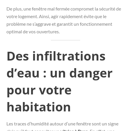
De plus, une fenêtre mal fermée compromet la sécurité de
votre logement. Ainsi, agir rapidement évite que le
problème ne s’aggrave et garantit un fonctionnement
optimal de vos ouvertures.
Des infiltrations
d’eau : un danger
pour votre
habitation
Les traces d’humidité autour d’une fenêtre sont un signe