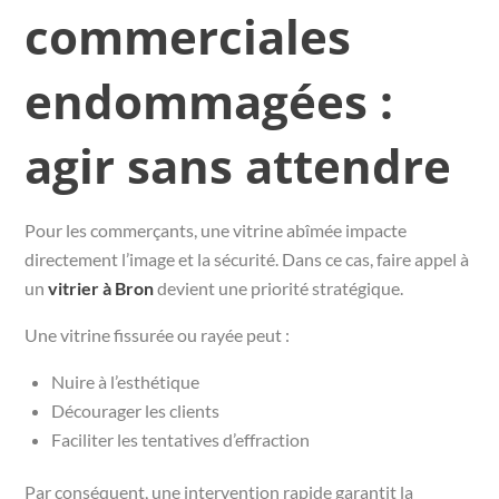
commerciales
endommagées :
agir sans attendre
Pour les commerçants, une vitrine abîmée impacte
directement l’image et la sécurité. Dans ce cas, faire appel à
un
vitrier à Bron
devient une priorité stratégique.
Une vitrine fissurée ou rayée peut :
Nuire à l’esthétique
Décourager les clients
Faciliter les tentatives d’effraction
Par conséquent, une intervention rapide garantit la