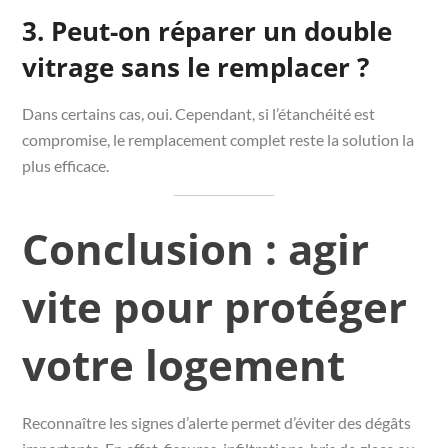
3. Peut-on réparer un double
vitrage sans le remplacer ?
Dans certains cas, oui. Cependant, si l’étanchéité est
compromise, le remplacement complet reste la solution la
plus efficace.
Conclusion : agir
vite pour protéger
votre logement
Reconnaître les signes d’alerte permet d’éviter des dégâts