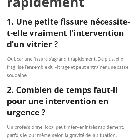
rapidement
1. Une petite fissure nécessite-
t-elle vraiment l’intervention
d’un vitrier ?
Oui, car une fissure s’agrandit rapidement. De plus, elle
fragilise l’ensemble du vitrage et peut entraîner une casse
soudaine.
2. Combien de temps faut-il
pour une intervention en
urgence ?
Un professionnel local peut intervenir très rapidement,
parfois le jour même, selon la gravité de la situation.