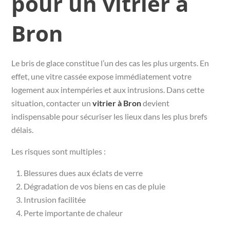
pour un vitrier à
Bron
Le bris de glace constitue l’un des cas les plus urgents. En
effet, une vitre cassée expose immédiatement votre
logement aux intempéries et aux intrusions. Dans cette
situation, contacter un
vitrier à Bron
devient
indispensable pour sécuriser les lieux dans les plus brefs
délais.
Les risques sont multiples :
Blessures dues aux éclats de verre
Dégradation de vos biens en cas de pluie
Intrusion facilitée
Perte importante de chaleur