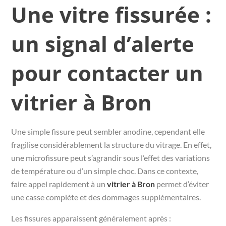
Une vitre fissurée :
un signal d’alerte
pour contacter un
vitrier à Bron
Une simple fissure peut sembler anodine, cependant elle
fragilise considérablement la structure du vitrage. En effet,
une microfissure peut s’agrandir sous l’effet des variations
de température ou d’un simple choc. Dans ce contexte,
faire appel rapidement à un
vitrier à Bron
permet d’éviter
une casse complète et des dommages supplémentaires.
Les fissures apparaissent généralement après :