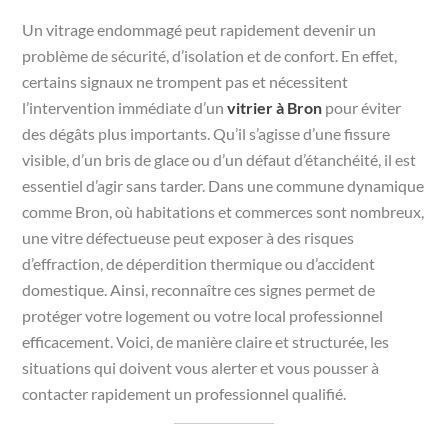
Un vitrage endommagé peut rapidement devenir un
problème de sécurité, d’isolation et de confort. En effet,
certains signaux ne trompent pas et nécessitent
l’intervention immédiate d’un
vitrier à Bron
pour éviter
des dégâts plus importants. Qu’il s’agisse d’une fissure
visible, d’un bris de glace ou d’un défaut d’étanchéité, il est
essentiel d’agir sans tarder. Dans une commune dynamique
comme Bron, où habitations et commerces sont nombreux,
une vitre défectueuse peut exposer à des risques
d’effraction, de déperdition thermique ou d’accident
domestique. Ainsi, reconnaître ces signes permet de
protéger votre logement ou votre local professionnel
efficacement. Voici, de manière claire et structurée, les
situations qui doivent vous alerter et vous pousser à
contacter rapidement un professionnel qualifié.