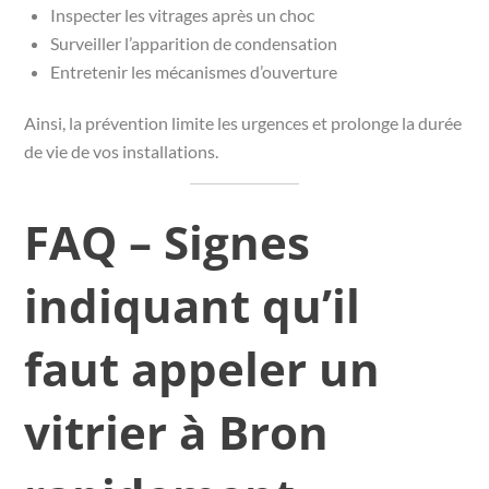
Inspecter les vitrages après un choc
Surveiller l’apparition de condensation
Entretenir les mécanismes d’ouverture
Ainsi, la prévention limite les urgences et prolonge la durée
de vie de vos installations.
FAQ – Signes
indiquant qu’il
faut appeler un
vitrier à Bron