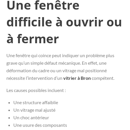
Une fenêtre
difficile à ouvrir ou
à fermer
Une fenêtre qui coince peut indiquer un problème plus
grave qu’un simple défaut mécanique. En effet, une
déformation du cadre ou un vitrage mal positionné
nécessite l’intervention d’un
vitrier à Bron
compétent.
Les causes possibles incluent :
Une structure affaiblie
Un vitrage mal ajusté
Un choc antérieur
Une usure des composants