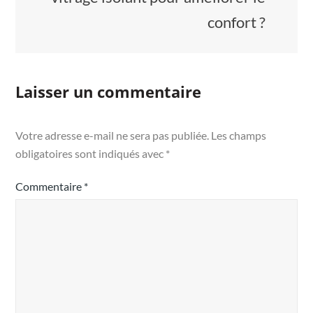
confort ?
Laisser un commentaire
Votre adresse e-mail ne sera pas publiée.
Les champs
obligatoires sont indiqués avec
*
Commentaire
*