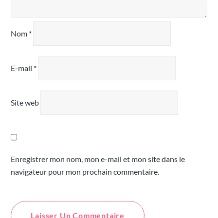
Nom
*
E-mail
*
Site web
Enregistrer mon nom, mon e-mail et mon site dans le
navigateur pour mon prochain commentaire.
Alternative: