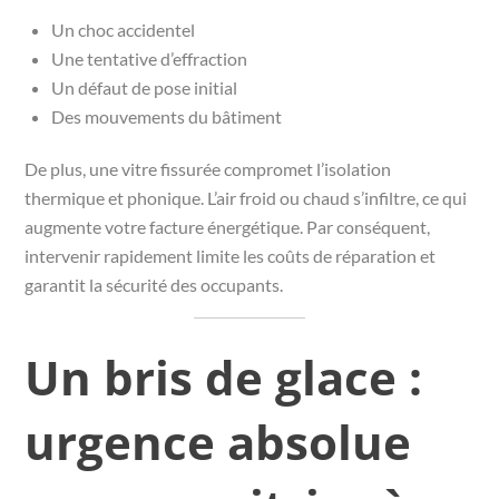
Un choc accidentel
Une tentative d’effraction
Un défaut de pose initial
Des mouvements du bâtiment
De plus, une vitre fissurée compromet l’isolation
thermique et phonique. L’air froid ou chaud s’infiltre, ce qui
augmente votre facture énergétique. Par conséquent,
intervenir rapidement limite les coûts de réparation et
garantit la sécurité des occupants.
Un bris de glace :
urgence absolue