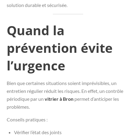
solution durable et sécurisée.
Quand la
prévention évite
l’urgence
Bien que certaines situations soient imprévisibles, un
entretien régulier réduit les risques. En effet, un contrôle
périodique par un
vitrier à Bron
permet d’anticiper les
problèmes.
Conseils pratiques :
Vérifier l’état des joints