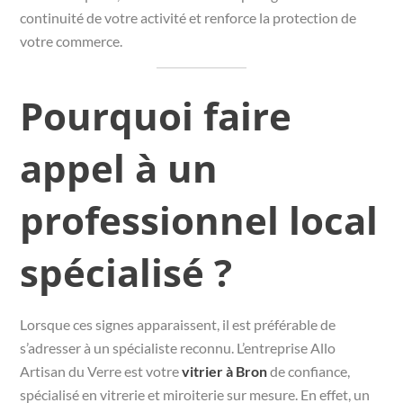
continuité de votre activité et renforce la protection de
votre commerce.
Pourquoi faire
appel à un
professionnel local
spécialisé ?
Lorsque ces signes apparaissent, il est préférable de
s’adresser à un spécialiste reconnu. L’entreprise Allo
Artisan du Verre est votre
vitrier à Bron
de confiance,
spécialisé en vitrerie et miroiterie sur mesure. En effet, un