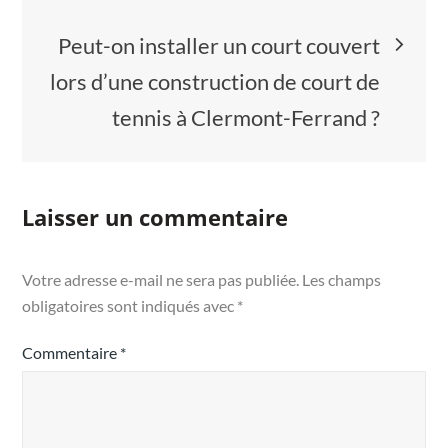
Peut-on installer un court couvert
lors d’une construction de court de
tennis à Clermont-Ferrand ?
Laisser un commentaire
Votre adresse e-mail ne sera pas publiée.
Les champs
obligatoires sont indiqués avec
*
Commentaire
*