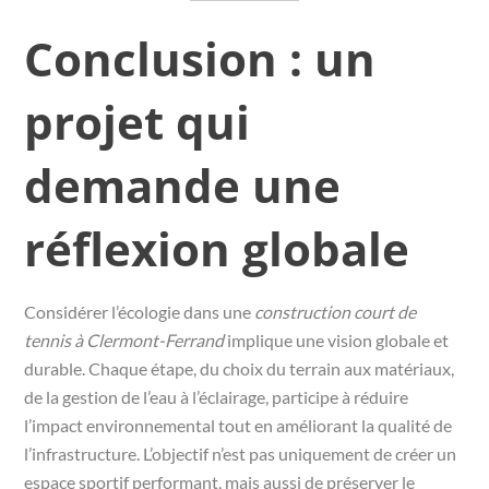
Conclusion : un
projet qui
demande une
réflexion globale
Considérer l’écologie dans une
construction court de
tennis à Clermont-Ferrand
implique une vision globale et
durable. Chaque étape, du choix du terrain aux matériaux,
de la gestion de l’eau à l’éclairage, participe à réduire
l’impact environnemental tout en améliorant la qualité de
l’infrastructure. L’objectif n’est pas uniquement de créer un
espace sportif performant, mais aussi de préserver le