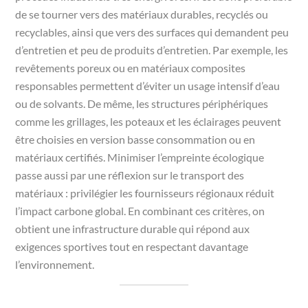
de se tourner vers des matériaux durables, recyclés ou
recyclables, ainsi que vers des surfaces qui demandent peu
d’entretien et peu de produits d’entretien. Par exemple, les
revêtements poreux ou en matériaux composites
responsables permettent d’éviter un usage intensif d’eau
ou de solvants. De même, les structures périphériques
comme les grillages, les poteaux et les éclairages peuvent
être choisies en version basse consommation ou en
matériaux certifiés. Minimiser l’empreinte écologique
passe aussi par une réflexion sur le transport des
matériaux : privilégier les fournisseurs régionaux réduit
l’impact carbone global. En combinant ces critères, on
obtient une infrastructure durable qui répond aux
exigences sportives tout en respectant davantage
l’environnement.