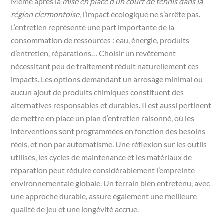
Même après la
mise en place d’un court de tennis dans la
région clermontoise
, l’impact écologique ne s’arrête pas.
L’entretien représente une part importante de la
consommation de ressources : eau, énergie, produits
d’entretien, réparations… Choisir un revêtement
nécessitant peu de traitement réduit naturellement ces
impacts. Les options demandant un arrosage minimal ou
aucun ajout de produits chimiques constituent des
alternatives responsables et durables. Il est aussi pertinent
de mettre en place un plan d’entretien raisonné, où les
interventions sont programmées en fonction des besoins
réels, et non par automatisme. Une réflexion sur les outils
utilisés, les cycles de maintenance et les matériaux de
réparation peut réduire considérablement l’empreinte
environnementale globale. Un terrain bien entretenu, avec
une approche durable, assure également une meilleure
qualité de jeu et une longévité accrue.