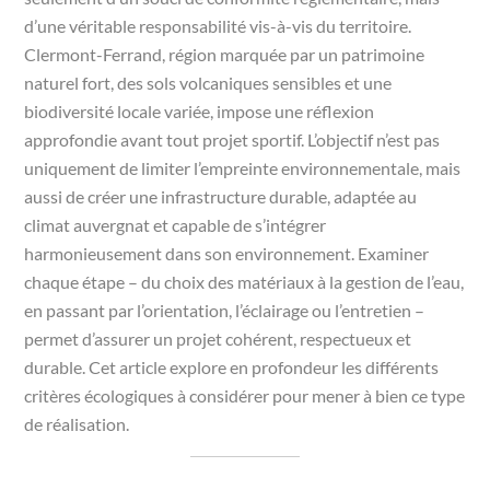
d’une véritable responsabilité vis-à-vis du territoire.
Clermont-Ferrand, région marquée par un patrimoine
naturel fort, des sols volcaniques sensibles et une
biodiversité locale variée, impose une réflexion
approfondie avant tout projet sportif. L’objectif n’est pas
uniquement de limiter l’empreinte environnementale, mais
aussi de créer une infrastructure durable, adaptée au
climat auvergnat et capable de s’intégrer
harmonieusement dans son environnement. Examiner
chaque étape – du choix des matériaux à la gestion de l’eau,
en passant par l’orientation, l’éclairage ou l’entretien –
permet d’assurer un projet cohérent, respectueux et
durable. Cet article explore en profondeur les différents
critères écologiques à considérer pour mener à bien ce type
de réalisation.