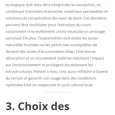
écologique doit donc être intégré dès la conception, en
combinant tranchées drainantes, matériaux perméables et
solutions de récupération des eaux de pluie. Ces dernières
peuvent être réutilisées pour l’entretien du court,
notamment si le revêtement choisi nécessite un arrosage
ponctuel. De plus, l’implantation doit éviter les zones
naturelles humides ou les points bas susceptibles de
devenir des zones d’accumulation d’eau. Une bonne
absorption et un écoulement maîtrisé réduisent l’impact
sur l’environnement et protègent durablement les
infrastructures. Penser à l’eau, c’est aussi réfléchir à l’avenir
du terrain et garantir son usage dans des conditions
optimales tout en respectant le cycle naturel local.
3. Choix des