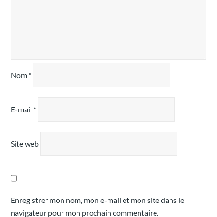
Nom
*
E-mail
*
Site web
Enregistrer mon nom, mon e-mail et mon site dans le
navigateur pour mon prochain commentaire.