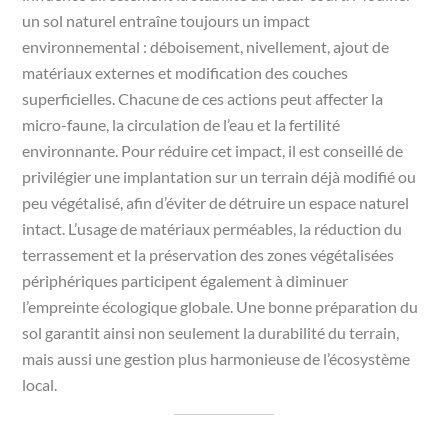
un sol naturel entraîne toujours un impact
environnemental : déboisement, nivellement, ajout de
matériaux externes et modification des couches
superficielles. Chacune de ces actions peut affecter la
micro-faune, la circulation de l’eau et la fertilité
environnante. Pour réduire cet impact, il est conseillé de
privilégier une implantation sur un terrain déjà modifié ou
peu végétalisé, afin d’éviter de détruire un espace naturel
intact. L’usage de matériaux perméables, la réduction du
terrassement et la préservation des zones végétalisées
périphériques participent également à diminuer
l’empreinte écologique globale. Une bonne préparation du
sol garantit ainsi non seulement la durabilité du terrain,
mais aussi une gestion plus harmonieuse de l’écosystème
local.