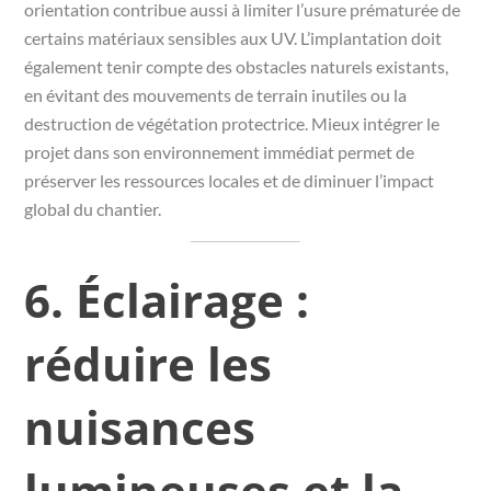
orientation contribue aussi à limiter l’usure prématurée de
certains matériaux sensibles aux UV. L’implantation doit
également tenir compte des obstacles naturels existants,
en évitant des mouvements de terrain inutiles ou la
destruction de végétation protectrice. Mieux intégrer le
projet dans son environnement immédiat permet de
préserver les ressources locales et de diminuer l’impact
global du chantier.
6. Éclairage :
réduire les
nuisances
lumineuses et la