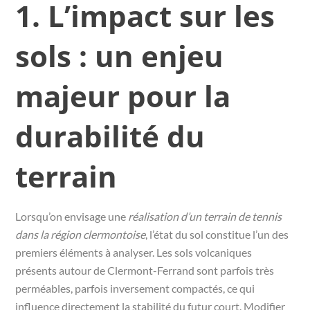
1. L’impact sur les
sols : un enjeu
majeur pour la
durabilité du
terrain
Lorsqu’on envisage une
réalisation d’un terrain de tennis
dans la région clermontoise
, l’état du sol constitue l’un des
premiers éléments à analyser. Les sols volcaniques
présents autour de Clermont-Ferrand sont parfois très
perméables, parfois inversement compactés, ce qui
influence directement la stabilité du futur court. Modifier