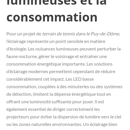
consommation
Pour un projet de
terrain de tennis dans le Puy-de-Dôme
,
l’éclairage représente un point sensible en matière
d’écologie. Les nuisances lumineuses peuvent perturber la
faune nocturne, gêner le voisinage et entraîner une
consommation énergétique importante. Les solutions
d’éclairage modernes permettent cependant de réduire
considérablement cet impact. Les LED basse
consommation, couplées à des minuteries ou des systèmes
de détection, limitent la dépense énergétique tout en
offrant une luminosité suffisante pour jouer. Il est
également essentiel de diriger correctement les
projecteurs pour éviter la dispersion de lumière vers le ciel
ou les zones naturelles environnantes. Un éclairage bien