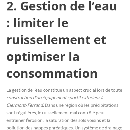
2. Gestion de l’eau
: limiter le
ruissellement et
optimiser la
consommation
La gestion de l’eau constitue un aspect crucial lors de toute
construction d’un équipement sportif extérieur à
Clermont-Ferrand
. Dans une région où les précipitations
sont régulières, le ruissellement mal contrôlé peut
entraîner l’érosion, la saturation des sols voisins et la
pollution des nappes phréatiques. Un système de drainage