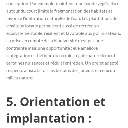
conception. Par exemple, maintenir une bande végétalisée
autour du court limite la fragmentation des habitats et
favorise l’infiltration naturelle de l’eau. Les plantations de
végétaux locaux permettent aussi de recréer un
écosystème stable, résilient et favorable aux pollinisateurs.
La prise en compte de la biodiversité n’est pas une
contrainte mais une opportunité : elle améliore
l’intégration esthétique du terrain, régule naturellement
certaines nuisances et réduit l’entretien. Un projet adapté
respecte ainsi à la fois les besoins des joueurs et ceux du
milieu naturel.
5. Orientation et
implantation :