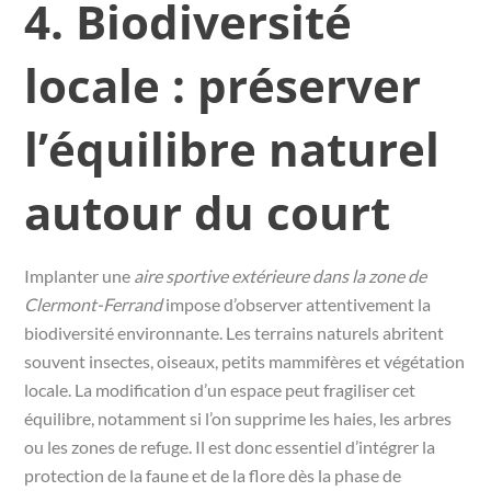
4. Biodiversité
locale : préserver
l’équilibre naturel
autour du court
Implanter une
aire sportive extérieure dans la zone de
Clermont-Ferrand
impose d’observer attentivement la
biodiversité environnante. Les terrains naturels abritent
souvent insectes, oiseaux, petits mammifères et végétation
locale. La modification d’un espace peut fragiliser cet
équilibre, notamment si l’on supprime les haies, les arbres
ou les zones de refuge. Il est donc essentiel d’intégrer la
protection de la faune et de la flore dès la phase de