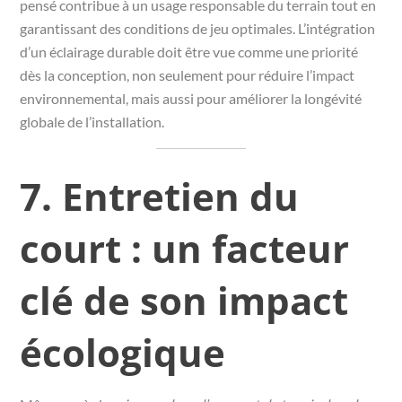
pensé contribue à un usage responsable du terrain tout en
garantissant des conditions de jeu optimales. L’intégration
d’un éclairage durable doit être vue comme une priorité
dès la conception, non seulement pour réduire l’impact
environnemental, mais aussi pour améliorer la longévité
globale de l’installation.
7. Entretien du
court : un facteur
clé de son impact
écologique