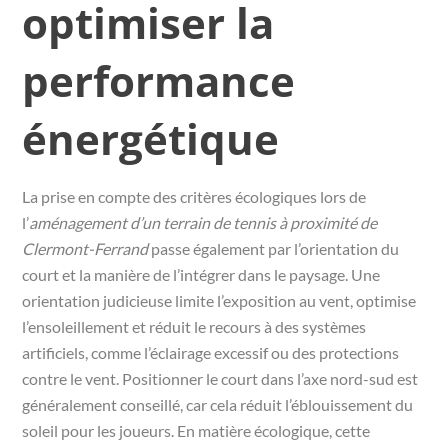
optimiser la
performance
énergétique
La prise en compte des critères écologiques lors de
l’
aménagement d’un terrain de tennis à proximité de
Clermont-Ferrand
passe également par l’orientation du
court et la manière de l’intégrer dans le paysage. Une
orientation judicieuse limite l’exposition au vent, optimise
l’ensoleillement et réduit le recours à des systèmes
artificiels, comme l’éclairage excessif ou des protections
contre le vent. Positionner le court dans l’axe nord-sud est
généralement conseillé, car cela réduit l’éblouissement du
soleil pour les joueurs. En matière écologique, cette