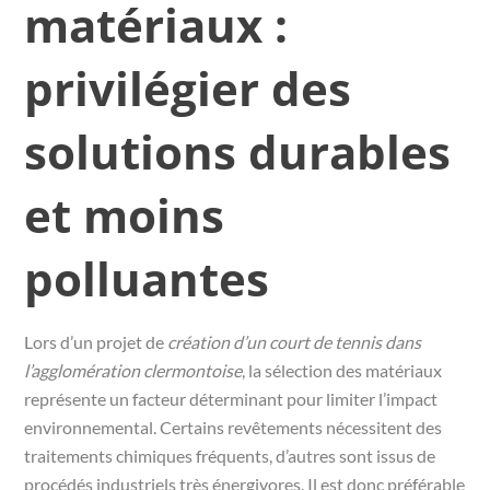
matériaux :
privilégier des
solutions durables
et moins
polluantes
Lors d’un projet de
création d’un court de tennis dans
l’agglomération clermontoise
, la sélection des matériaux
représente un facteur déterminant pour limiter l’impact
environnemental. Certains revêtements nécessitent des
traitements chimiques fréquents, d’autres sont issus de
procédés industriels très énergivores. Il est donc préférable