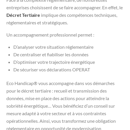
entreprises choisissent de se faire accompagner. En effet, le
Décret Tertiaire
implique des compétences techniques,
réglementaires et stratégiques.
Un accompagnement professionnel permet :
D’analyser votre situation réglementaire
De centraliser et fiabiliser les données
D’optimiser votre trajectoire énergétique
De sécuriser vos déclarations OPERAT
Eco Handicap® vous accompagne dans vos démarches
pour le décret tertiaire : recueil et transmission des
données, mise en place des actions pour atteindre la
sobriété énergétique… Vous bénéficiez d’un conseil sur
mesure adapté à votre secteur et à vos contraintes
opérationnelles. Ainsi, vous transformez une obligation
réglementaire en opportunité de modernisation