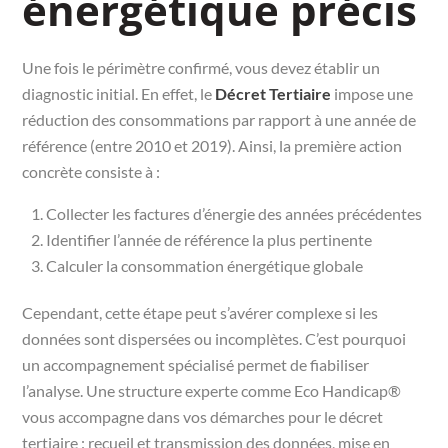
énergétique précis
Une fois le périmètre confirmé, vous devez établir un
diagnostic initial. En effet, le
Décret Tertiaire
impose une
réduction des consommations par rapport à une année de
référence (entre 2010 et 2019). Ainsi, la première action
concrète consiste à :
Collecter les factures d’énergie des années précédentes
Identifier l’année de référence la plus pertinente
Calculer la consommation énergétique globale
Cependant, cette étape peut s’avérer complexe si les
données sont dispersées ou incomplètes. C’est pourquoi
un accompagnement spécialisé permet de fiabiliser
l’analyse. Une structure experte comme Eco Handicap®
vous accompagne dans vos démarches pour le décret
tertiaire : recueil et transmission des données, mise en