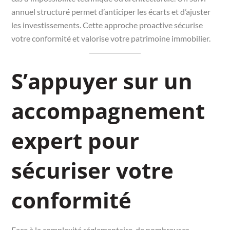
annuel structuré permet d’anticiper les écarts et d’ajuster
les investissements. Cette approche proactive sécurise
votre conformité et valorise votre patrimoine immobilier.
S’appuyer sur un
accompagnement
expert pour
sécuriser votre
conformité
Face à la complexité réglementaire, de nombreuses