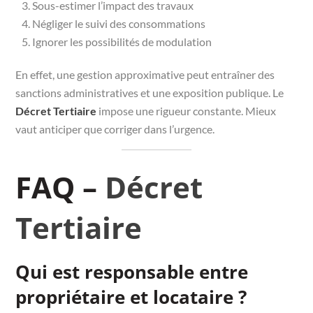
Sous-estimer l’impact des travaux
Négliger le suivi des consommations
Ignorer les possibilités de modulation
En effet, une gestion approximative peut entraîner des
sanctions administratives et une exposition publique. Le
Décret Tertiaire
impose une rigueur constante. Mieux
vaut anticiper que corriger dans l’urgence.
FAQ –
Décret
Tertiaire
Qui est responsable entre
propriétaire et locataire ?