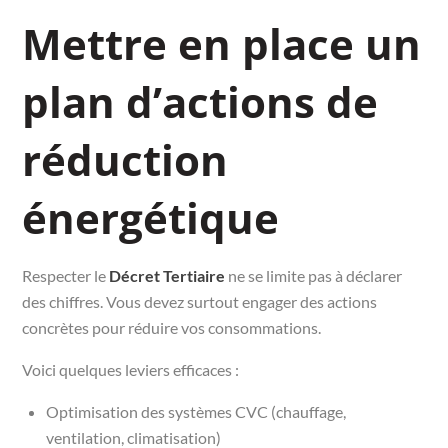
Mettre en place un
plan d’actions de
réduction
énergétique
Respecter le
Décret Tertiaire
ne se limite pas à déclarer
des chiffres. Vous devez surtout engager des actions
concrètes pour réduire vos consommations.
Voici quelques leviers efficaces :
Optimisation des systèmes CVC (chauffage,
ventilation, climatisation)