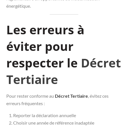
énergétique.
Les erreurs à
éviter pour
respecter le
Décret
Tertiaire
Pour rester conforme au
Décret Tertiaire
, évitez ces
erreurs fréquentes :
Reporter la déclaration annuelle
Choisir une année de référence inadaptée