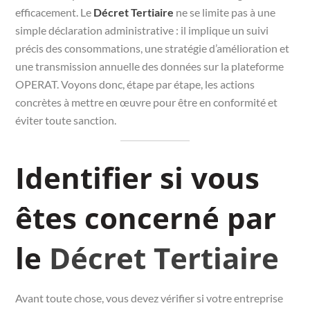
efficacement. Le
Décret Tertiaire
ne se limite pas à une
simple déclaration administrative : il implique un suivi
précis des consommations, une stratégie d’amélioration et
une transmission annuelle des données sur la plateforme
OPERAT. Voyons donc, étape par étape, les actions
concrètes à mettre en œuvre pour être en conformité et
éviter toute sanction.
Identifier si vous
êtes concerné par
le
Décret Tertiaire
Avant toute chose, vous devez vérifier si votre entreprise