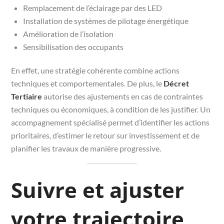
Remplacement de l’éclairage par des LED
Installation de systèmes de pilotage énergétique
Amélioration de l’isolation
Sensibilisation des occupants
En effet, une stratégie cohérente combine actions
techniques et comportementales. De plus, le
Décret
Tertiaire
autorise des ajustements en cas de contraintes
techniques ou économiques, à condition de les justifier. Un
accompagnement spécialisé permet d’identifier les actions
prioritaires, d’estimer le retour sur investissement et de
planifier les travaux de manière progressive.
Suivre et ajuster
votre trajectoire