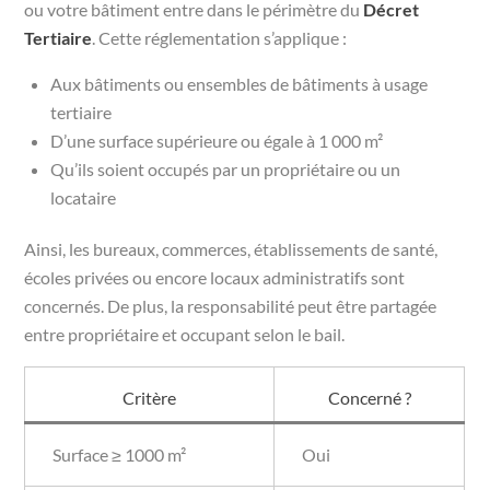
ou votre bâtiment entre dans le périmètre du
Décret
Tertiaire
. Cette réglementation s’applique :
Aux bâtiments ou ensembles de bâtiments à usage
tertiaire
D’une surface supérieure ou égale à 1 000 m²
Qu’ils soient occupés par un propriétaire ou un
locataire
Ainsi, les bureaux, commerces, établissements de santé,
écoles privées ou encore locaux administratifs sont
concernés. De plus, la responsabilité peut être partagée
entre propriétaire et occupant selon le bail.
Critère
Concerné ?
Surface ≥ 1000 m²
Oui