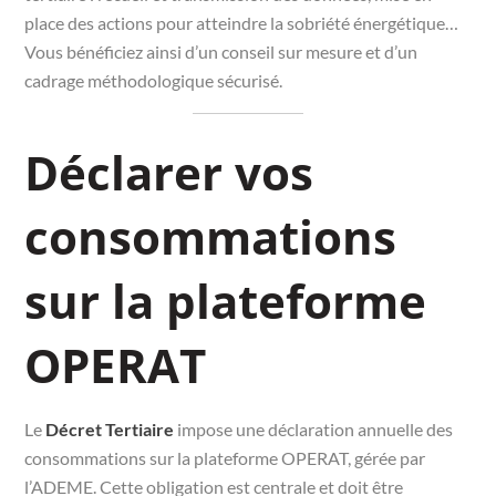
place des actions pour atteindre la sobriété énergétique…
Vous bénéficiez ainsi d’un conseil sur mesure et d’un
cadrage méthodologique sécurisé.
Déclarer vos
consommations
sur la plateforme
OPERAT
Le
Décret Tertiaire
impose une déclaration annuelle des
consommations sur la plateforme OPERAT, gérée par
l’ADEME. Cette obligation est centrale et doit être