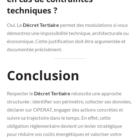
techniques ?
Oui. Le
Décret Tertiaire
permet des modulations si vous
démontrez une impossibilité technique, architecturale ou
économique. Cette justification doit être argumentée et
documentée précisément.
Conclusion
Respecter le
Décret Tertiaire
nécessite une approche
structurée : identifier son périmètre, collecter ses données,
déclarer sur OPERAT, engager des actions concrètes et
suivre sa trajectoire dans le temps. En effet, cette
obligation réglementaire devient un levier stratégique
pour réduire vos coûts énergétiques et valoriser votre