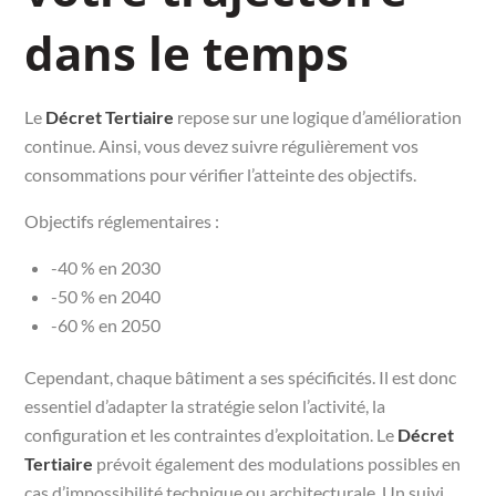
dans le temps
Le
Décret Tertiaire
repose sur une logique d’amélioration
continue. Ainsi, vous devez suivre régulièrement vos
consommations pour vérifier l’atteinte des objectifs.
Objectifs réglementaires :
-40 % en 2030
-50 % en 2040
-60 % en 2050
Cependant, chaque bâtiment a ses spécificités. Il est donc
essentiel d’adapter la stratégie selon l’activité, la
configuration et les contraintes d’exploitation. Le
Décret
Tertiaire
prévoit également des modulations possibles en
cas d’impossibilité technique ou architecturale. Un suivi