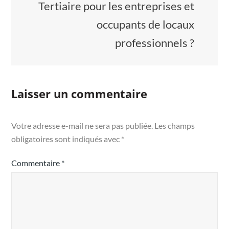
Tertiaire pour les entreprises et
occupants de locaux
professionnels ?
Laisser un commentaire
Votre adresse e-mail ne sera pas publiée.
Les champs
obligatoires sont indiqués avec
*
Commentaire
*