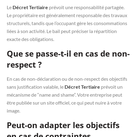
Le
Décret Tertiaire
prévoit une responsabilité partagée.
Le propriétaire est généralement responsable des travaux
structurels, tandis que l’occupant gère les consommations
liées à son activité. Le bail peut préciser la répartition
exacte des obligations.
Que se passe-t-il en cas de non-
respect ?
En cas de non-déclaration ou de non-respect des objectifs
sans justification valable, le
Décret Tertiaire
prévoit un
mécanisme de “name and shame”. Votre entreprise peut
être publiée sur un site officiel, ce qui peut nuire à votre
image.
Peut-on adapter les objectifs
en cas de contraintes