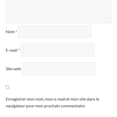
Nom
*
E-mail
*
Site web
Enregistrer mon nom, mon e-mail et mon site dans le
navigateur pour mon prochain commentaire.