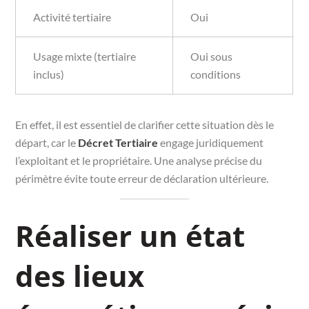
Activité tertiaire
Oui
Usage mixte (tertiaire
Oui sous
inclus)
conditions
En effet, il est essentiel de clarifier cette situation dès le
départ, car le
Décret Tertiaire
engage juridiquement
l’exploitant et le propriétaire. Une analyse précise du
périmètre évite toute erreur de déclaration ultérieure.
Réaliser un état
des lieux