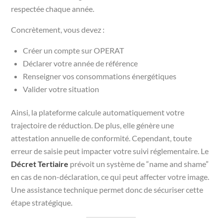
respectée chaque année.
Concrètement, vous devez :
Créer un compte sur OPERAT
Déclarer votre année de référence
Renseigner vos consommations énergétiques
Valider votre situation
Ainsi, la plateforme calcule automatiquement votre
trajectoire de réduction. De plus, elle génère une
attestation annuelle de conformité. Cependant, toute
erreur de saisie peut impacter votre suivi réglementaire. Le
Décret Tertiaire
prévoit un système de “name and shame”
en cas de non-déclaration, ce qui peut affecter votre image.
Une assistance technique permet donc de sécuriser cette
étape stratégique.