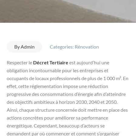
By
Admin
Categories:
Rénovation
Respecter le
Décret Tertiaire
est aujourd’hui une
obligation incontournable pour les entreprises et
occupants de locaux professionnels de plus de 1 000 m². En
effet, cette réglementation impose une réduction
progressive des consommations d’énergie afin d’atteindre
des objectifs ambitieux à horizon 2030, 2040 et 2050.
Ainsi, chaque structure concernée doit mettre en place des
actions concrètes pour améliorer sa performance
énergétique. Cependant, beaucoup d’acteurs se
demandent par où commencer et comment s’organiser