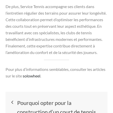
De plus, Service Tennis accompagne ses clients dans
l’entretien régulier des terrains pour assurer leur longévité.
Cette collaboration permet d’optimiser les performances
des courts tout en préservant leur aspect esthétique. En
travaillant avec ces spécialistes, les clubs de tennis
bénéficient d’infrastructures modernes et performantes.
Finalement, cette expertise contribue directement à
l’amélioration du confort et de la sécurité des joueurs.
Pour plus d’informations semblables, consulter les articles
sur le site
solowheel
.
Navigation
Pourquoi opter pour la
construction d’un court de tennis