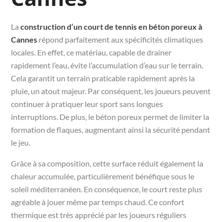
La
construction d’un court de tennis en béton poreux à
Cannes
répond parfaitement aux spécificités climatiques
locales. En effet, ce matériau, capable de drainer
rapidement l’eau, évite l’accumulation d’eau sur le terrain.
Cela garantit un terrain praticable rapidement après la
pluie, un atout majeur. Par conséquent, les joueurs peuvent
continuer à pratiquer leur sport sans longues
interruptions. De plus, le béton poreux permet de limiter la
formation de flaques, augmentant ainsi la sécurité pendant
le jeu.
Grâce à sa composition, cette surface réduit également la
chaleur accumulée, particulièrement bénéfique sous le
soleil méditerranéen. En conséquence, le court reste plus
agréable à jouer même par temps chaud. Ce confort
thermique est très apprécié par les joueurs réguliers