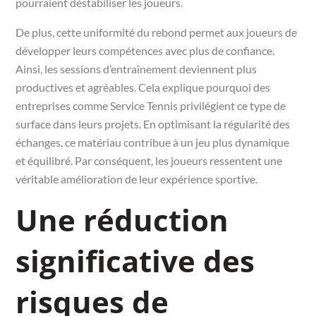
pourraient déstabiliser les joueurs.
De plus, cette uniformité du rebond permet aux joueurs de
développer leurs compétences avec plus de confiance.
Ainsi, les sessions d’entraînement deviennent plus
productives et agréables. Cela explique pourquoi des
entreprises comme Service Tennis privilégient ce type de
surface dans leurs projets. En optimisant la régularité des
échanges, ce matériau contribue à un jeu plus dynamique
et équilibré. Par conséquent, les joueurs ressentent une
véritable amélioration de leur expérience sportive.
Une réduction
significative des
risques de