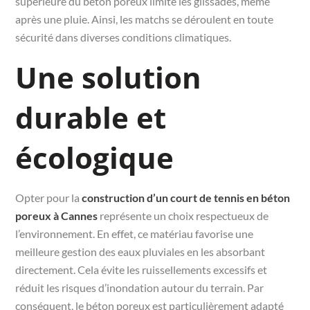
supérieure du béton poreux limite les glissades, même
après une pluie. Ainsi, les matchs se déroulent en toute
sécurité dans diverses conditions climatiques.
Une solution
durable et
écologique
Opter pour la
construction d’un court de tennis en béton
poreux à Cannes
représente un choix respectueux de
l’environnement. En effet, ce matériau favorise une
meilleure gestion des eaux pluviales en les absorbant
directement. Cela évite les ruissellements excessifs et
réduit les risques d’inondation autour du terrain. Par
conséquent, le béton poreux est particulièrement adapté