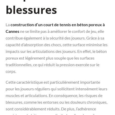
blessures
La
construction d’un court de tennis en béton poreux à
Cannes
ne se limite pas à améliorer le confort de jeu, elle
contribue également à la sécurité des joueurs. Grâce à sa
capacité d’absorption des chocs, cette surface minimise les
impacts sur les articulations des joueurs. En effet, le béton
poreux est légèrement plus souple que les surfaces
traditionnelles, ce qui réduit la pression exercée sur le
corps.
Cette caractéristique est particulièrement importante
pour les joueurs réguliers qui sollicitent intensément leurs
muscles et articulations. En conséquence, les risques de
blessures, comme les entorses ou les douleurs chroniques,
sont considérablement réduits. De plus, l’adhérence