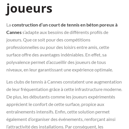
joueurs
La
construction d’un court de tennis en béton poreux à
Cannes
s’adapte aux besoins de différents profils de
joueurs. Que ce soit pour des compétitions
professionnelles ou pour des loisirs entre amis, cette
surface offre des avantages indéniables. En effet, sa
polyvalence permet d’accueillir des joueurs de tous
niveaux, en leur garantissant une expérience optimale.
Les clubs de tennis à Cannes constatent une augmentation
de leur fréquentation grâce à cette infrastructure moderne.
De plus, les débutants comme les joueurs expérimentés
apprécient le confort de cette surface, propice aux
entraînements intensifs. Enfin, cette solution permet
également d’organiser des événements, renforçant ainsi
l’attractivité des installations. Par conséquent, les