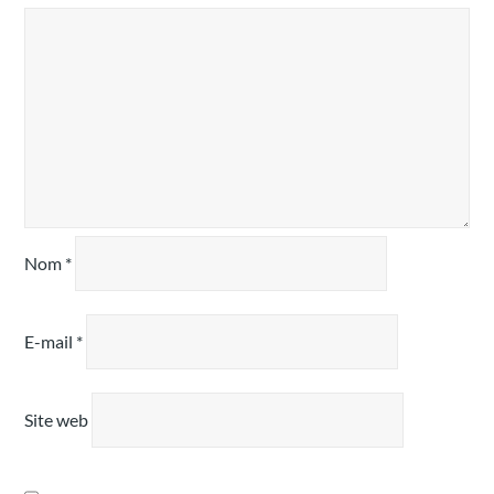
Nom
*
E-mail
*
Site web