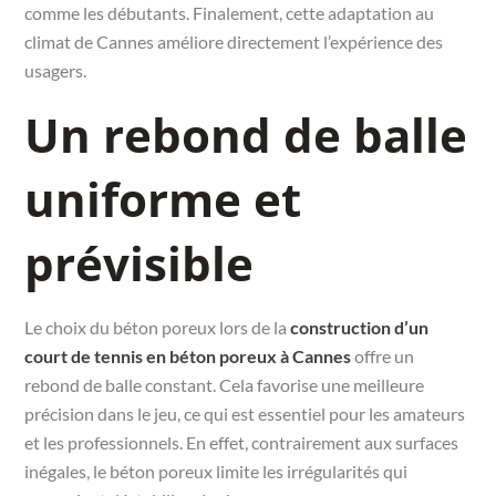
comme les débutants. Finalement, cette adaptation au
climat de Cannes améliore directement l’expérience des
usagers.
Un rebond de balle
uniforme et
prévisible
Le choix du béton poreux lors de la
construction d’un
court de tennis en béton poreux à Cannes
offre un
rebond de balle constant. Cela favorise une meilleure
précision dans le jeu, ce qui est essentiel pour les amateurs
et les professionnels. En effet, contrairement aux surfaces
inégales, le béton poreux limite les irrégularités qui