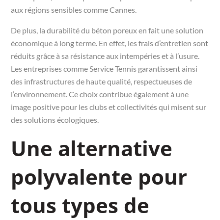
aux régions sensibles comme Cannes.
De plus, la durabilité du béton poreux en fait une solution
économique à long terme. En effet, les frais d’entretien sont
réduits grâce à sa résistance aux intempéries et à l’usure.
Les entreprises comme Service Tennis garantissent ainsi
des infrastructures de haute qualité, respectueuses de
l’environnement. Ce choix contribue également à une
image positive pour les clubs et collectivités qui misent sur
des solutions écologiques.
Une alternative
polyvalente pour
tous types de