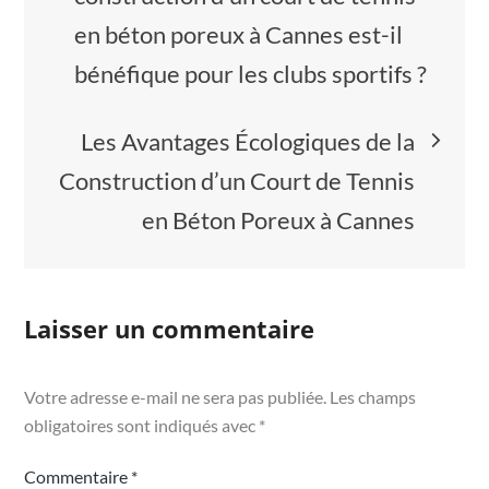
de
en béton poreux à Cannes est-il
l’article
bénéfique pour les clubs sportifs ?
Les Avantages Écologiques de la
Construction d’un Court de Tennis
en Béton Poreux à Cannes
Laisser un commentaire
Votre adresse e-mail ne sera pas publiée.
Les champs
obligatoires sont indiqués avec
*
Commentaire
*