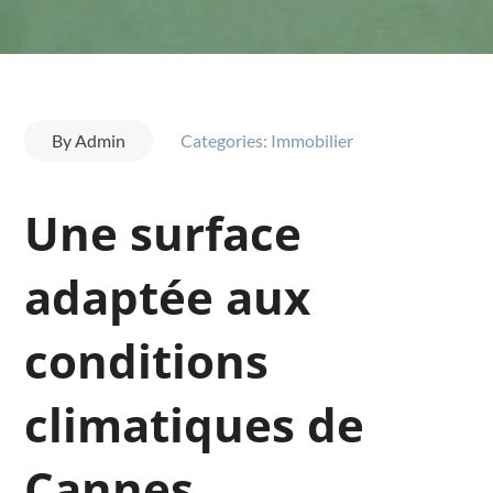
By
Admin
Categories:
Immobilier
Une surface
adaptée aux
conditions
climatiques de
Cannes