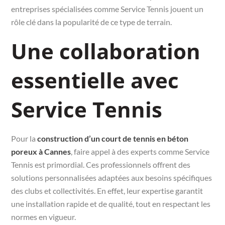
entreprises spécialisées comme Service Tennis jouent un
rôle clé dans la popularité de ce type de terrain.
Une collaboration
essentielle avec
Service Tennis
Pour la
construction d’un court de tennis en béton
poreux à Cannes
, faire appel à des experts comme Service
Tennis est primordial. Ces professionnels offrent des
solutions personnalisées adaptées aux besoins spécifiques
des clubs et collectivités. En effet, leur expertise garantit
une installation rapide et de qualité, tout en respectant les
normes en vigueur.