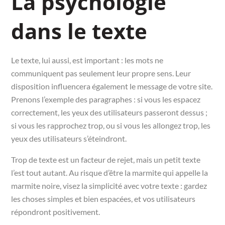
La psychologie
dans le texte
Le texte, lui aussi, est important : les mots ne
communiquent pas seulement leur propre sens. Leur
disposition influencera également le message de votre site.
Prenons l’exemple des paragraphes : si vous les espacez
correctement, les yeux des utilisateurs passeront dessus ;
si vous les rapprochez trop, ou si vous les allongez trop, les
yeux des utilisateurs s’éteindront.
Trop de texte est un facteur de rejet, mais un petit texte
l’est tout autant. Au risque d’être la marmite qui appelle la
marmite noire, visez la simplicité avec votre texte : gardez
les choses simples et bien espacées, et vos utilisateurs
répondront positivement.