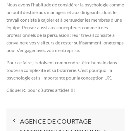
Nous avons l’habitude de considérer la psychologie comme
un outil destiné aux managers et aux dirigeants, dont le
travail consiste à cajoler et à persuader les membres d’une
équipe. Pensez aussi aux concepteurs comme à des
professionnels de la persuasion : leur travail consiste à
convaincre vos visiteurs de rester suffisamment longtemps
pour s’engager avec votre entreprise.
Pour ce faire, ils doivent comprendre l’être humain dans
toute sa complexité et sa bizarrerie. C’est pourquoi la
psychologie est si importante pour la conception UX.
Cliquer
ici
pour d’autres articles !!!
Navigation
AGENCE DE COURTAGE