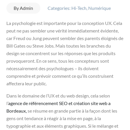
By
Admin
Categories:
Hi-Tech
,
Numérique
La psychologie est importante pour la conception UX. Cela
peut ne pas sembler une vérité immédiatement évidente,
car Freud ou Jung peuvent sembler des parents éloignés de
Bill Gates ou Steve Jobs. Mais toutes les branches du
design se concentrent sur les réponses que les produits
provoqueront. En ce sens, tous les concepteurs sont
nécessairement des psychologues – ils doivent
comprendre et prévoir comment ce qu’ils construisent
affectera leur public.
Dans le domaine de l’UX et du web design, cela selon
l’
agence de référencement SEO et création site web a
Bordeaux,
se résume en grande partie à la façon dont les
gens ont tendance à réagir à la mise en page, à la
typographie et aux éléments graphiques. Si le mélange et