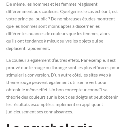
De même, les hommes et les femmes réagissent
différemment aux couleurs. Quel genre, le cas échéant, est
votre principal public ? De nombreuses études montrent
que les hommes sont moins aptes à discerner les
différentes nuances de couleurs que les femmes, alors
qu’ils ont tendance à mieux suivre les objets qui se
déplacent rapidement.
La couleur a également d’autres effets. Par exemple, il est
prouvé que le rouge ou l’orange sont les plus efficaces pour
stimuler la conversion. D’un autre côté, les sites Web à
thème rouge peuvent également utiliser le vert pour
obtenir le même effet. Un bon concepteur connaît sa
théorie des couleurs sur le bout des doigts et peut obtenir
les résultats escomptés simplement en appliquant
judicieusement ses connaissances.