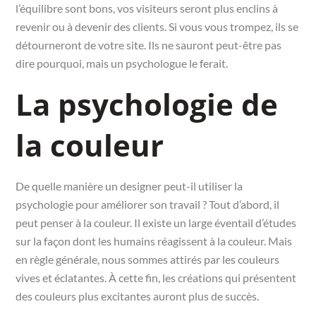
l’équilibre sont bons, vos visiteurs seront plus enclins à
revenir ou à devenir des clients. Si vous vous trompez, ils se
détourneront de votre site. Ils ne sauront peut-être pas
dire pourquoi, mais un psychologue le ferait.
La psychologie de
la couleur
De quelle manière un designer peut-il utiliser la
psychologie pour améliorer son travail ? Tout d’abord, il
peut penser à la couleur. Il existe un large éventail d’études
sur la façon dont les humains réagissent à la couleur. Mais
en règle générale, nous sommes attirés par les couleurs
vives et éclatantes. À cette fin, les créations qui présentent
des couleurs plus excitantes auront plus de succès.