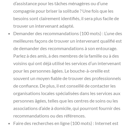
d’assistance pour les tâches ménagères ou d’une
compagnie pour briser la solitude ? Une fois que les
besoins sont clairement identifiés, il sera plus facile de
trouver un intervenant adapté.
Demander des recommandations (100 mots) : L’une des
meilleures façons de trouver un intervenant qualifié est
de demander des recommandations à son entourage.
Parlez à des amis, à des membres de la famille ou à des
voisins qui ont déjà utilisé les services d’un intervenant
pour les personnes âgées. Le bouche-à-oreille est
souvent un moyen fiable de trouver des professionnels
de confiance. De plus, il est conseillé de contacter les
organisations locales spécialisées dans les services aux
personnes âgées, telles que les centres de soins ou les
associations d’aide à domicile, qui pourront fournir des
recommandations ou des références.
Faire des recherches en ligne (100 mots) : Internet est