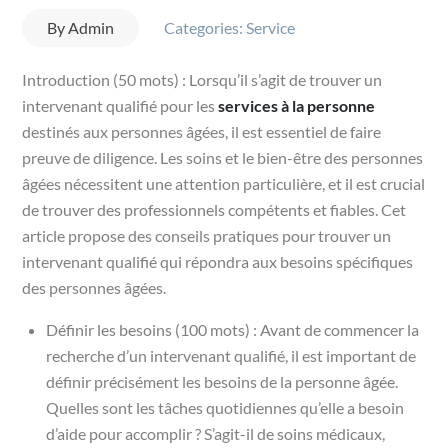
By
Admin
Categories:
Service
Introduction (50 mots) : Lorsqu’il s’agit de trouver un
intervenant qualifié pour les
services à la personne
destinés aux personnes âgées, il est essentiel de faire
preuve de diligence. Les soins et le bien-être des personnes
âgées nécessitent une attention particulière, et il est crucial
de trouver des professionnels compétents et fiables. Cet
article propose des conseils pratiques pour trouver un
intervenant qualifié qui répondra aux besoins spécifiques
des personnes âgées.
Définir les besoins (100 mots) : Avant de commencer la
recherche d’un intervenant qualifié, il est important de
définir précisément les besoins de la personne âgée.
Quelles sont les tâches quotidiennes qu’elle a besoin
d’aide pour accomplir ? S’agit-il de soins médicaux,