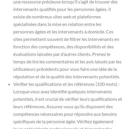
une ressource précieuse lorsqu’il s’agit de trouver des
intervenants qualifiés pour les personnes âgées. Il
existe de nombreux sites web et plateformes
spécialisées dans la mise en relation entre les
personnes âgées et les intervenants à domicile. Ces
sites permettent souvent de filtrer les intervenants en
fonction des compétences, des disponibilités et des
évaluations laissées par d’autres clients. Prenez le
temps de lire les commentaires et les avis laissés par les
utilisateurs précédents pour vous faire une idée de la
réputation et de la qualité des intervenants potentiels.
Vérifier les qualifications et les références (100 mots) :
Lorsque vous avez identifié quelques intervenants
potentiels, il est crucial de vérifier leurs qualifications et
leurs références. Assurez-vous qu’ils disposent des
compétences nécessaires pour répondre aux besoins
spécifiques de la personne âgée. Vérifiez également
leurs antécédents professionnels et demandez des