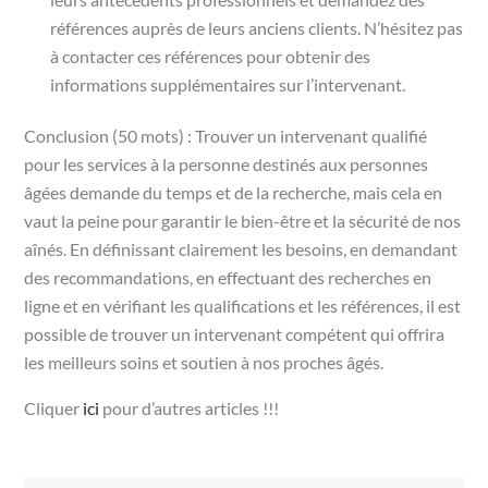
références auprès de leurs anciens clients. N’hésitez pas
à contacter ces références pour obtenir des
informations supplémentaires sur l’intervenant.
Conclusion (50 mots) : Trouver un intervenant qualifié
pour les services à la personne destinés aux personnes
âgées demande du temps et de la recherche, mais cela en
vaut la peine pour garantir le bien-être et la sécurité de nos
aînés. En définissant clairement les besoins, en demandant
des recommandations, en effectuant des recherches en
ligne et en vérifiant les qualifications et les références, il est
possible de trouver un intervenant compétent qui offrira
les meilleurs soins et soutien à nos proches âgés.
Cliquer
ici
pour d’autres articles !!!